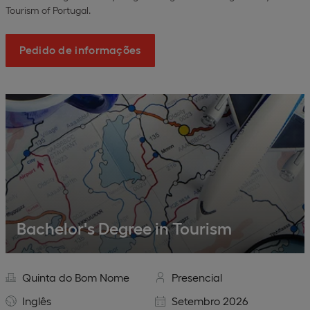
Tourism of Portugal.
Pedido de informações
Bachelor's Degree in Tourism
Quinta do Bom Nome
Presencial
Inglês
Setembro 2026