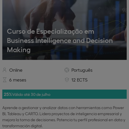
Curso de Especialização em
Business Intelligence and Decision
Making
Online
Português
6 meses
12 ECTS
25%
Válido até 30 de julho
Aprende a gestionar y analizar datos con herramientas como Power
BI, Tableau y CARTO. Lidera proyectos de inteligencia empresarial y
mejora la toma de decisiones. Potencia tu perfil profesional en data y
transformación digital​.