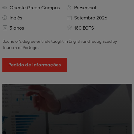
Oriente Green Campus
Presencial
Inglês
Setembro 2026
3 anos
180 ECTS
Bachelor's degree entirely taught in English and recognized by
Tourism of Portugal.
Pedido de informações