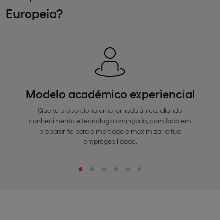
Europeia?
Modelo académico experiencial
Que te proporciona uma jornada única, aliando
conhecimento e tecnologia avançada, com foco em
preparar-te para o mercado e maximizar a tua
empregabilidade.