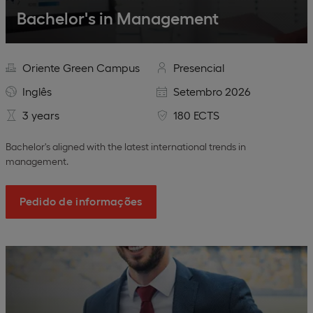
Bachelor's in Management
Oriente Green Campus
Presencial
Inglês
Setembro 2026
3 years
180 ECTS
Bachelor's aligned with the latest international trends in
management.
Pedido de informações